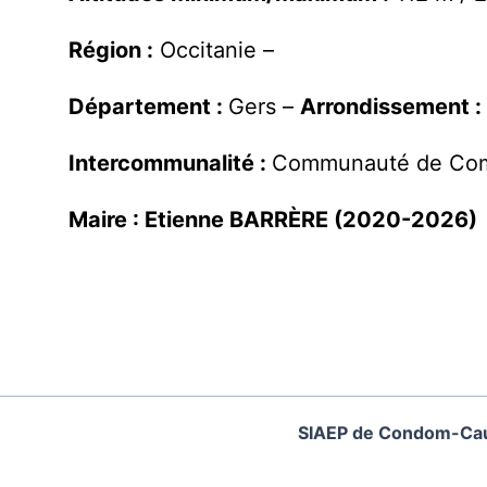
Région :
Occitanie –
Département :
Gers –
Arrondissement :
Intercommunalité :
Communauté de Com
Maire :
Etienne BARRÈRE (2020-2026)
SIAEP de Condom-Ca