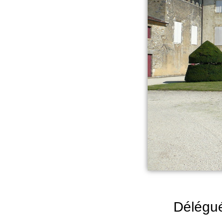
Délégué